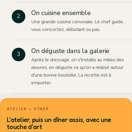
On cuisine ensemble
Une grande cuisine conviviale. Le chef guide,
vous concoctez, débutant ou pas.
On déguste dans la galerie
Après le dressage, on s'installe au milieu des
œuvres, on déguste ce qu'on a réalisé autour
d'une bonne bouteille. La recette est à
emporter.
ATELIER + DÎNER
L'atelier, puis un dîner assis, avec une
touche d'art